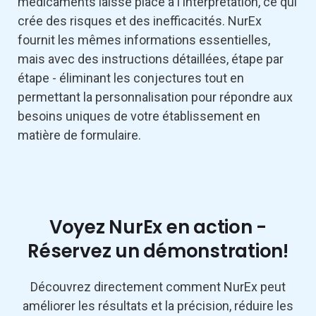
médicaments laisse place à l'interprétation, ce qui
crée des risques et des inefficacités. NurEx
fournit les mêmes informations essentielles,
mais avec des instructions détaillées, étape par
étape - éliminant les conjectures tout en
permettant la personnalisation pour répondre aux
besoins uniques de votre établissement en
matière de formulaire.
Voyez NurEx en action -
Réservez un démonstration!
Découvrez directement comment NurEx peut
améliorer les résultats et la précision, réduire les