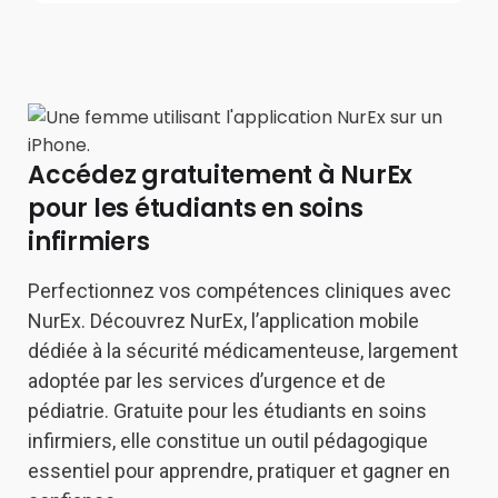
Accédez gratuitement à NurEx
pour les étudiants en soins
infirmiers
Perfectionnez vos compétences cliniques avec
NurEx. Découvrez NurEx, l’application mobile
dédiée à la sécurité médicamenteuse, largement
adoptée par les services d’urgence et de
pédiatrie. Gratuite pour les étudiants en soins
infirmiers, elle constitue un outil pédagogique
essentiel pour apprendre, pratiquer et gagner en