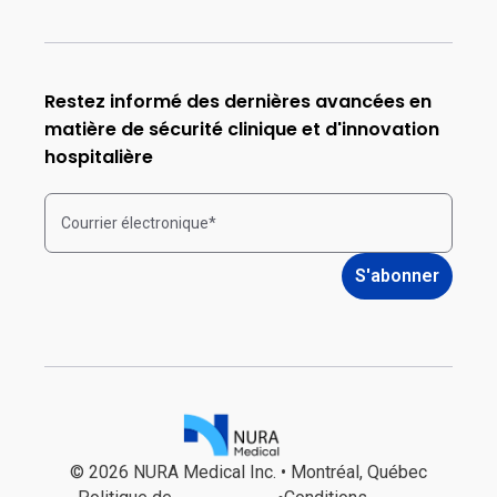
Restez informé des dernières avancées en
matière de sécurité clinique et d'innovation
hospitalière
© 2026 NURA Medical Inc. • Montréal, Québec