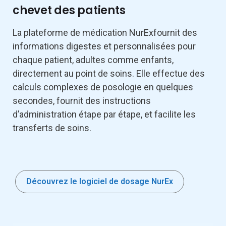
chevet des patients
La plateforme de médication NurExfournit des
informations digestes et personnalisées pour
chaque patient, adultes comme enfants,
directement au point de soins. Elle effectue des
calculs complexes de posologie en quelques
secondes, fournit des instructions
d’administration étape par étape, et facilite les
transferts de soins.
Découvrez le logiciel de dosage NurEx