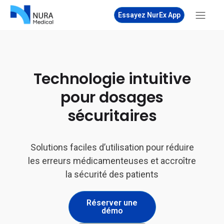
Essayez NurEx App
Technologie intuitive
pour dosages
sécuritaires
Solutions faciles d’utilisation pour réduire
les erreurs médicamenteuses et accroître
la sécurité des patients
Réserver une
démo