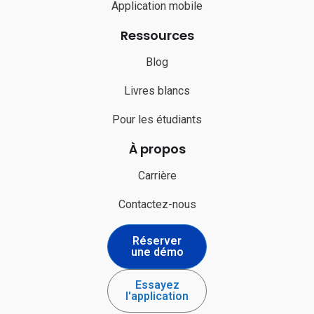
Application mobile
Ressources
Blog
Livres blancs
Pour les étudiants
À propos
Carrière
Contactez-nous
Réserver
une démo
Essayez
l'application