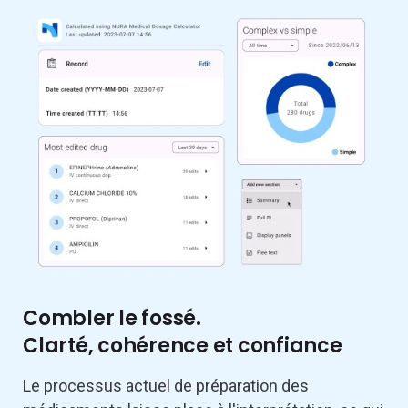
Combler le fossé.
Clarté, cohérence et confiance
Le processus actuel de préparation des