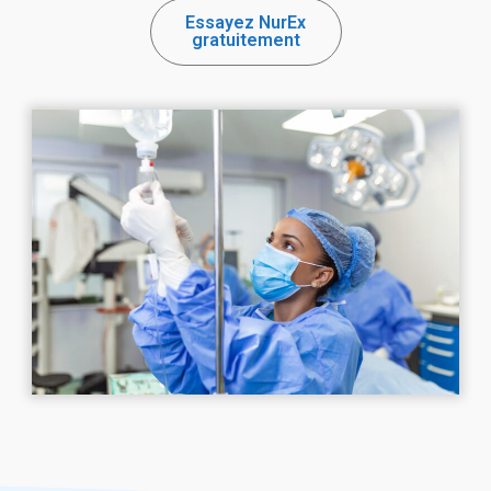
Essayez NurEx
gratuitement