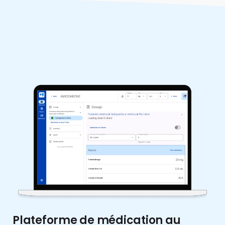
Plateforme de médication au