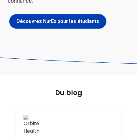
confiance.
Découvrez NurEx pour les étudiants
Du blog