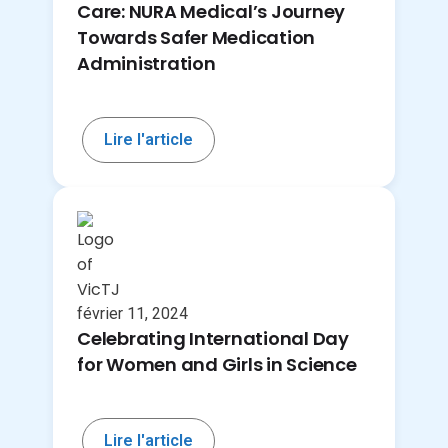
Care: NURA Medical’s Journey
Towards Safer Medication
Administration
Lire l'article
février 11, 2024
Celebrating International Day
for Women and Girls in Science
Lire l'article