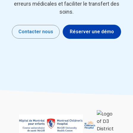
erreurs médicales et faciliter le transfert des
soins.
Contacter nous
Réserver une démo