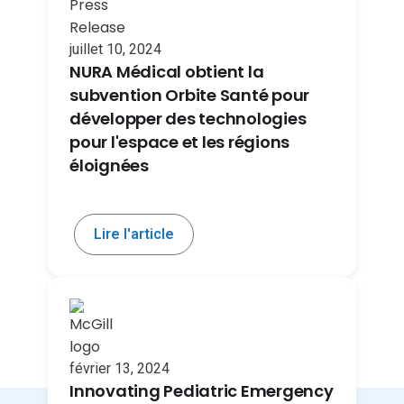
juillet 10, 2024
NURA Médical obtient la
subvention Orbite Santé pour
développer des technologies
pour l'espace et les régions
éloignées
Lire l'article
février 13, 2024
Innovating Pediatric Emergency