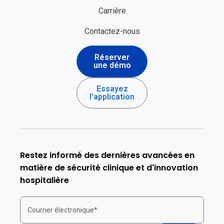
Carrière
Contactez-nous
Réserver
une démo
Essayez
l'application
Restez informé des dernières avancées en
matière de sécurité clinique et d'innovation
hospitalière