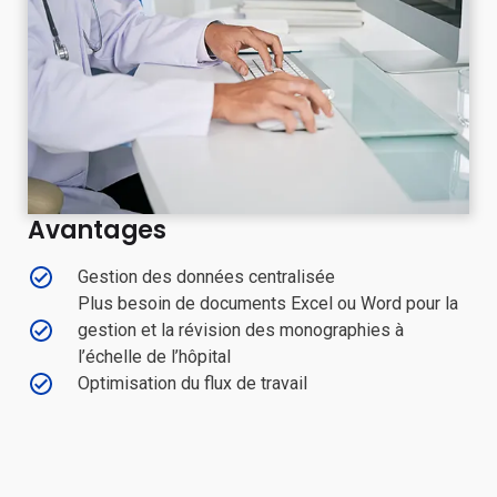
Avantages
Gestion des données centralisée
Plus besoin de documents Excel ou Word pour la
gestion et la révision des monographies à
l’échelle de l’hôpital
Optimisation du flux de travail