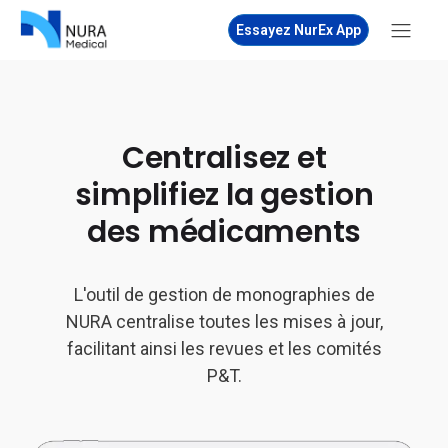
Essayez NurEx App
Centralisez et
simplifiez la gestion
des médicaments
L'outil de gestion de monographies de
NURA centralise toutes les mises à jour,
facilitant ainsi les revues et les comités
P&T.