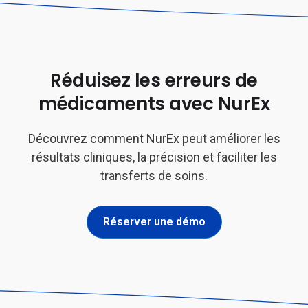
Réduisez les erreurs de
médicaments avec NurEx
Découvrez comment NurEx peut améliorer les
résultats cliniques, la précision et faciliter les
transferts de soins.
Réserver une démo