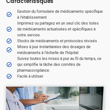
Caractéristiques
Gestion du formulaire de médicaments spécifique
à l'établissement
Imprimez ou partagez en un seul clic des listes
de médicaments actualisées et spécifiques à
votre service.
Stocks de médicaments et protocoles révisés
Mises à jour instantanées des dosages de
médicaments à l'échelle de l'hôpital
Suivez toutes les mises à jour au fil du temps, ce
qui simplifie la tâche des comités de
pharmacovigilance.
Facile à utiliser