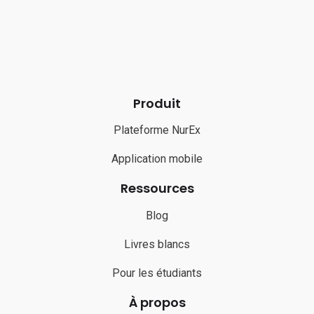
Produit
Plateforme NurEx
Application mobile
Ressources
Blog
Livres blancs
Pour les étudiants
À propos