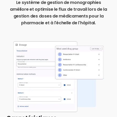
Le système de gestion de monographies
améliore et optimise le flux de travail lors de la
gestion des doses de médicaments pour la
pharmacie et à l'échelle de l'hôpital.