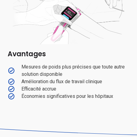
Avantages
Mesures de poids plus précises que toute autre
solution disponible
Amélioration du flux de travail clinique
Efficacité accrue
Économies significatives pour les hôpitaux