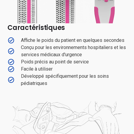
Caractéristiques
Affiche le poids du patient en quelques secondes
Conçu pour les environnements hospitaliers et les
services médicaux d'urgence
Poids précis au point de service
Facile à utiliser
Développé spécifiquement pour les soins
pédiatriques