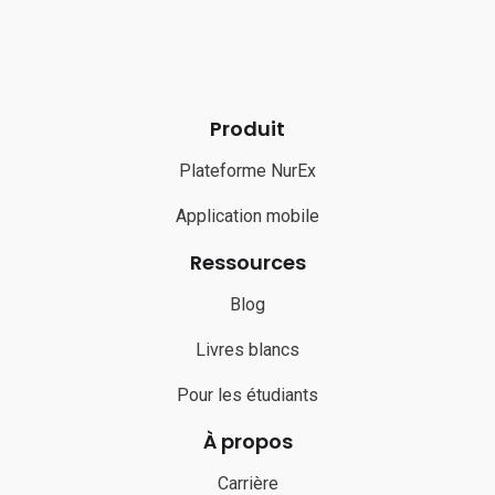
Produit
Plateforme NurEx
Application mobile
Ressources
Blog
Livres blancs
Pour les étudiants
À propos
Carrière