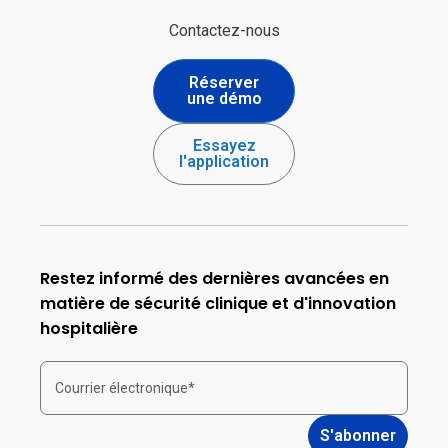
Contactez-nous
Réserver
une démo
Essayez
l'application
Restez informé des dernières avancées en
matière de sécurité clinique et d'innovation
hospitalière