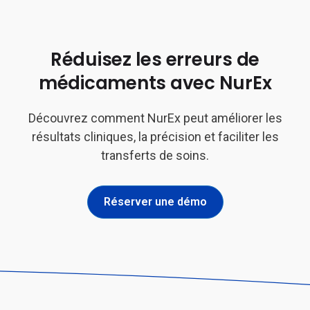
Réduisez les erreurs de
médicaments avec NurEx
Découvrez comment NurEx peut améliorer les
résultats cliniques, la précision et faciliter les
transferts de soins.
Réserver une démo