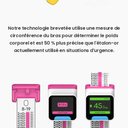
Notre technologie brevetée utilise une mesure de
circonférence du bras pour déterminer le poids
corporel et est 50 % plus précise que l'étalon-or
actuellement utilisé en situations d'urgence.