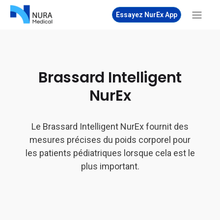
Essayez NurEx App
Brassard Intelligent
NurEx
Le Brassard Intelligent NurEx fournit des
mesures précises du poids corporel pour
les patients pédiatriques lorsque cela est le
plus important.