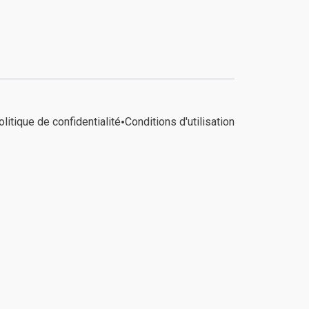
•
olitique de confidentialité
Conditions d'utilisation