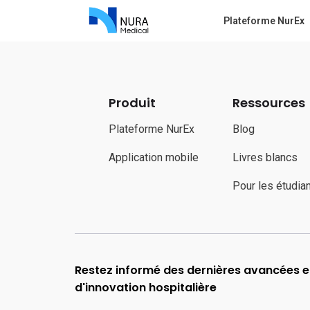
Plateforme NurEx
Produit
Ressources
Plateforme NurEx
Blog
Application mobile
Livres blancs
Pour les étudia
Restez informé des dernières avancées en
d'innovation hospitalière