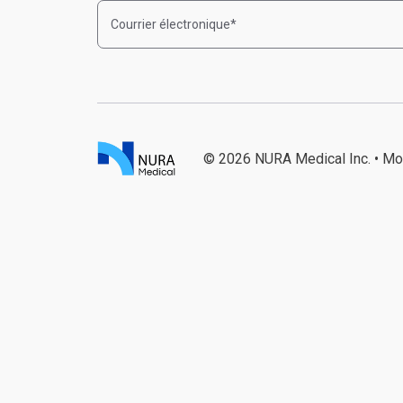
© 2026 NURA Medical Inc. • Mo